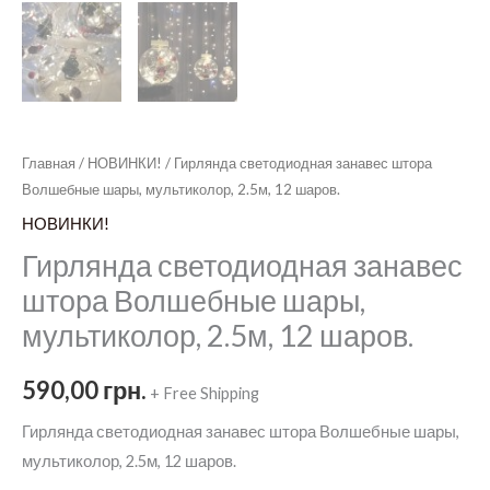
Главная
/
НОВИНКИ!
/ Гирлянда светодиодная занавес штора
Волшебные шары, мультиколор, 2.5м, 12 шаров.
НОВИНКИ!
Гирлянда светодиодная занавес
штора Волшебные шары,
мультиколор, 2.5м, 12 шаров.
590,00
грн.
+ Free Shipping
Гирлянда светодиодная занавес штора Волшебные шары,
мультиколор, 2.5м, 12 шаров.