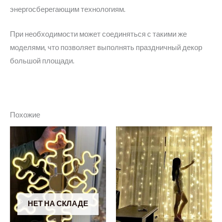
энергосберегающим технологиям.
При необходимости может соединяться с такими же
моделями, что позволяет выполнять праздничный декор
большой площади.
Похожие
НЕТ НА СКЛАДЕ