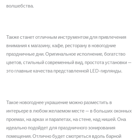
волшебства.
Также станет отличным инструментом для привлечения
внимания к магазину, кафе, ресторану в новогодние
праздничные дни. Оригинальное исполнение, богатство
цветов, стильный современный вид, простота установки —
это главные качества представленной LED-гирлянды.
Такое новогоднее украшение можно разместить в
интерьере в любом желаемом месте — в больших оконных
проемах, на арках и парапетах, на стене, над нишей. Она
идеально подойдет для праздничного зонирования
помещения. Отлично будет смотреться вдоль барной