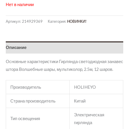
Нет в наличии
Артикул:
214929369
Категория:
НОВИНКИ!
Описание
Основные характеристики
Гирлянда светодиодная занавес
штора Волшебные шары, мультиколор, 2.5м, 12 шаров.
Производитель
HOLIHEYO
Страна производитель
Китай
Электрическая
Тип освещения
гирлянда