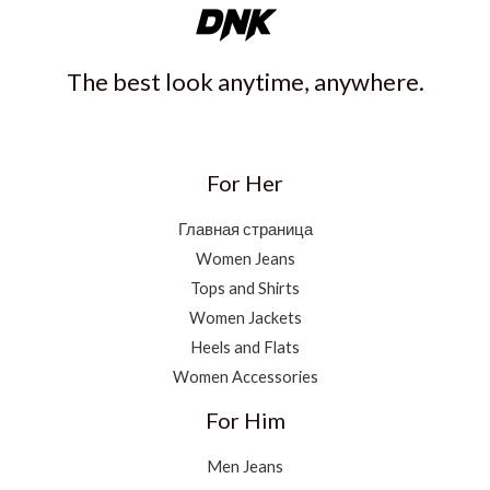
The best look anytime, anywhere.
For Her
Главная страница
Women Jeans
Tops and Shirts
Women Jackets
Heels and Flats
Women Accessories
For Him
Men Jeans