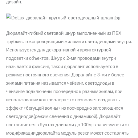
дизайн.
Дюралайт-гибкий световой шнур выполненный из ПВХ
трубки с токопроводящими жилами и светодиодами внутри.
Используется для декоративной и архитектурной
подсветки объектов. Шнур с 2-мя проводами внутри
называется фиксинг, такой дюралайт используется в
режиме постоянного свечения. Дюралайт с 3-мя и более
жилами питания называется чейзинг, светодиоды в
чейзинге подключены поочередно к разным жилам, при
использовании контроллера это позволяет создавать
эффект «бегущей волны» из поочередно загорающихся
светодиодов(режим свечения с динамикой). Дюралайт
поставляется в бухтах длинами до 100м, в зависимости от
модификации дюралайта модуль резки может составлять