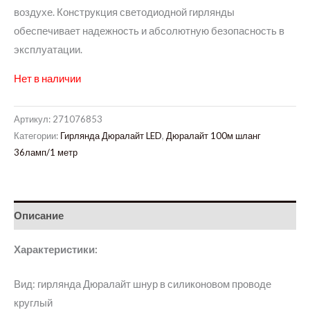
воздухе. Конструкция светодиодной гирлянды
обеспечивает надежность и абсолютную безопасность в
эксплуатации.
Нет в наличии
Артикул:
271076853
Категории:
Гирлянда Дюралайт LED
,
Дюралайт 100м шланг
36ламп/1 метр
Описание
Характеристики:
Вид: гирлянда Дюралайт шнур в силиконовом проводе
круглый