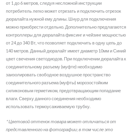
от 1 до 6 метров, следуя несложной инструкции
потребитель легко может отрезать и подключить отрезок
дюралайта нужной ему длины. Шнур для подключения
можно приобрести отдельно. Дополнительно предлагаются
контроллеры для дюралайта фиксинг и чейзинг мощностью
от 24 до 340 Вт, что позволяет подключить в одну цепь до
140 метров. Данный дюралайт имеет диаметр 10мм и Синий
цвет свечения светодиодов. При подключении дюралайта к
соединительному разъему (муфте) необходимо
заизолировать свободное воздушное пространство
соединительного разъема (муфты) морозостойким
силиконовым герметиком, предотвращающим попадание
влаги. Сверху данного соединения необходимо
использовать термоусаживаемую трубку.
* Цветовой оттенок товара может отличаться от
представленного на фотографии; в том числе это