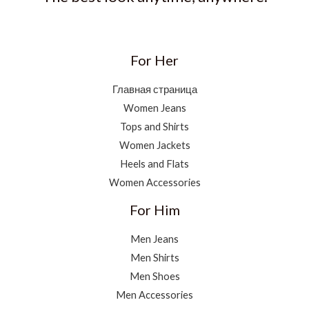
For Her
Главная страница
Women Jeans
Tops and Shirts
Women Jackets
Heels and Flats
Women Accessories
For Him
Men Jeans
Men Shirts
Men Shoes
Men Accessories