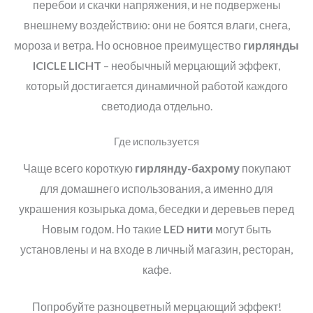
перебои и скачки напряжения, и не подвержены
внешнему воздействию: они не боятся влаги, снега,
мороза и ветра. Но основное преимущество
гирлянды
ICICLE LICHT
– необычный мерцающий эффект,
который достигается динамичной работой каждого
светодиода отдельно.
Где используется
Чаще всего короткую
гирлянду-бахрому
покупают
для домашнего использования, а именно для
украшения козырька дома, беседки и деревьев перед
Новым годом. Но такие
LED
нити
могут быть
установлены и на входе в личный магазин, ресторан,
кафе.
Попробуйте разноцветный мерцающий эффект!