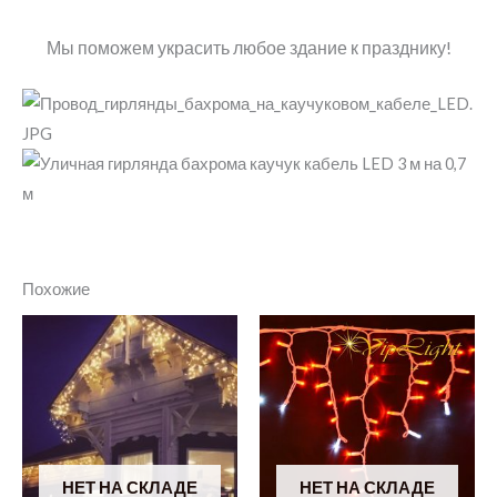
Мы поможем украсить любое здание к празднику!
Похожие
НЕТ НА СКЛАДЕ
НЕТ НА СКЛАДЕ