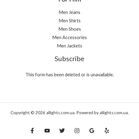
Men Jeans
Men Shirts
Men Shoes
Men Accessories
Men Jackets
Subscribe
This form has been deleted or is unavailable.
Copyright © 2026 allights.com.ua. Powered by allights.com.ua.