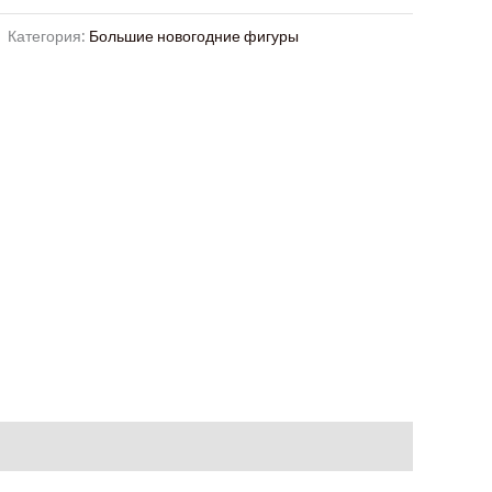
Категория:
Большие новогодние фигуры