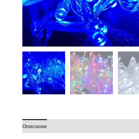
Описание