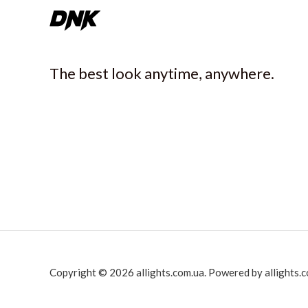
The best look anytime, anywhere.
Copyright © 2026 allights.com.ua. Powered by allights.c