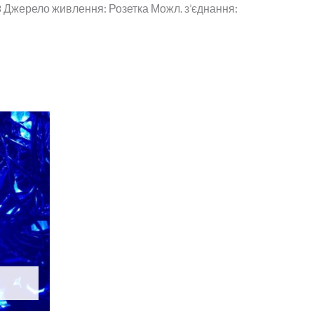
 8 Джерело живлення: Розетка Можл. з’єднання: