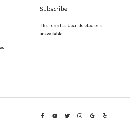
Subscribe
This form has been deleted or is
unavailable.
es