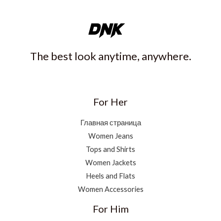
The best look anytime, anywhere.
For Her
Главная страница
Women Jeans
Tops and Shirts
Women Jackets
Heels and Flats
Women Accessories
For Him