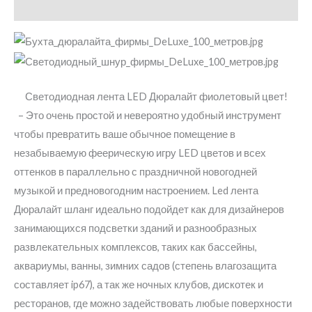
Детали
Светодиодная лента LED Дюралайт фиолетовый цвет!
– Это очень простой и невероятно удобный инструмент
чтобы превратить ваше обычное помещение в
незабываемую феерическую игру LED цветов и всех
оттенков в параллельно с праздничной новогодней
музыкой и предновогодним настроением. Led лента
Дюралайт шланг идеально подойдет как для дизайнеров
занимающихся подсветки зданий и разнообразных
развлекательных комплексов, таких как бассейны,
аквариумы, ванны, зимних садов (степень влагозащита
составляет ip67), а так же ночных клубов, дискотек и
ресторанов, где можно задействовать любые поверхности