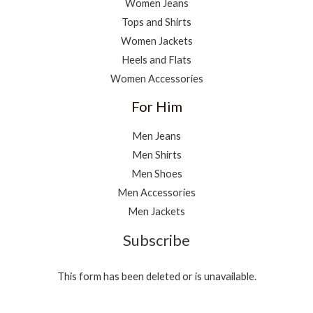
Women Jeans
Tops and Shirts
Women Jackets
Heels and Flats
Women Accessories
For Him
Men Jeans
Men Shirts
Men Shoes
Men Accessories
Men Jackets
Subscribe
This form has been deleted or is unavailable.