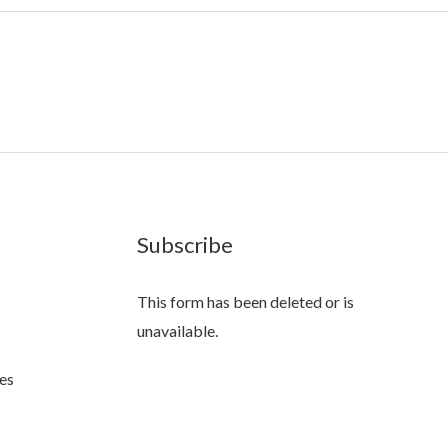
Subscribe
This form has been deleted or is
unavailable.
es