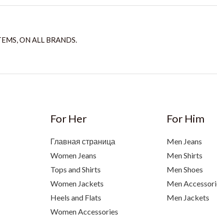
TEMS, ON ALL BRANDS.
For Her
For Him
Главная страница
Men Jeans
Women Jeans
Men Shirts
Tops and Shirts
Men Shoes
Women Jackets
Men Accessori
Heels and Flats
Men Jackets
Women Accessories