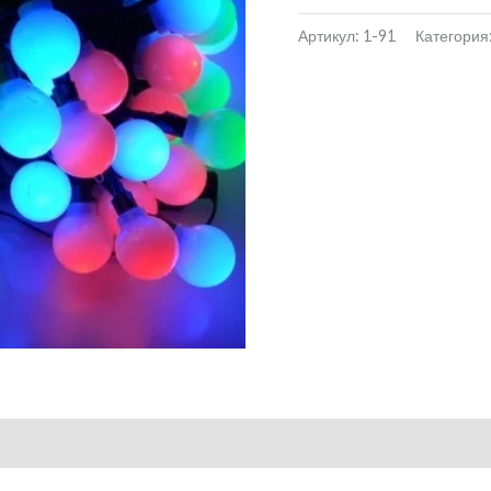
Артикул:
1-91
Категория