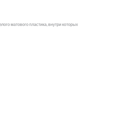
елого матового пластика, внутри которых