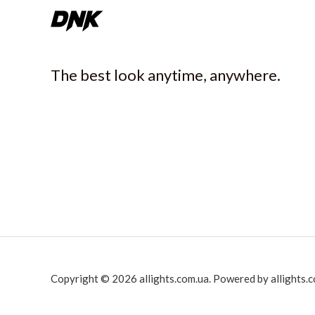
The best look anytime, anywhere.
Copyright © 2026 allights.com.ua. Powered by allights.c