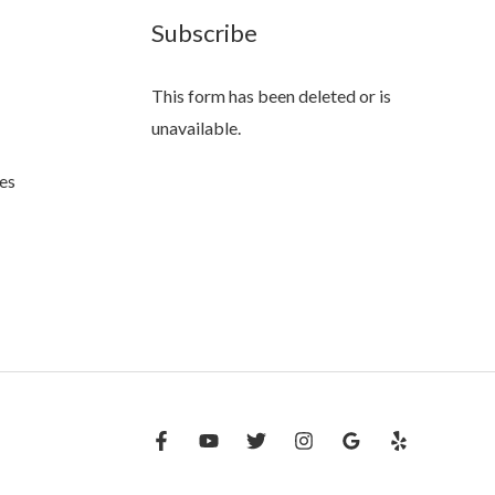
Subscribe
This form has been deleted or is
unavailable.
es