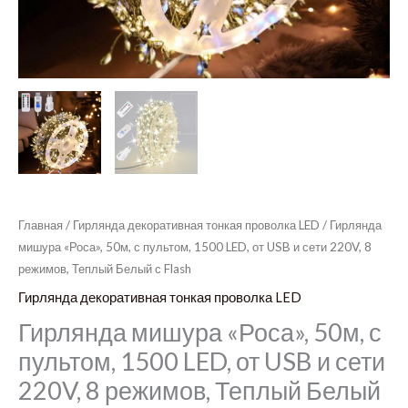
Главная
/
Гирлянда декоративная тонкая проволка LED
/ Гирлянда
мишура «Роса», 50м, с пультом, 1500 LED, от USB и сети 220V, 8
режимов, Теплый Белый с Flash
Гирлянда декоративная тонкая проволка LED
Гирлянда мишура «Роса», 50м, с
пультом, 1500 LED, от USB и сети
220V, 8 режимов, Теплый Белый