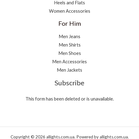
Heels and Flats
Women Accessories
For Him
Men Jeans
Men Shirts
Men Shoes
Men Accessories
Men Jackets
Subscribe
This form has been deleted or is unavailable.
Copyright © 2026 allights.com.ua. Powered by allights.com.ua.