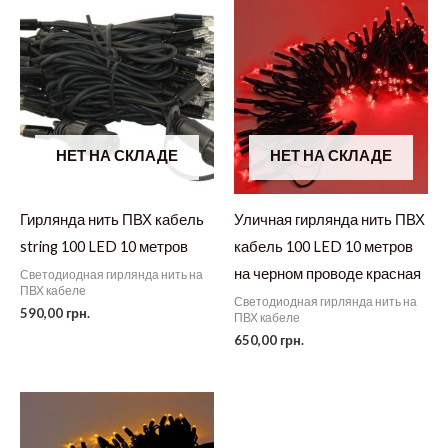
НЕТ НА СКЛАДЕ
НЕТ НА СКЛАДЕ
Гирлянда нить ПВХ кабель
Уличная гирлянда нить ПВХ
string 100 LED 10 метров
кабель 100 LED 10 метров
на черном проводе красная
Светодиодная гирлянда нить на
ПВХ кабеле
Светодиодная гирлянда нить на
590,00
грн.
ПВХ кабеле
650,00
грн.