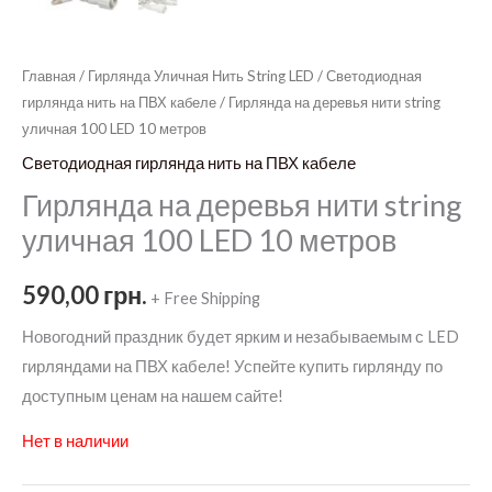
Главная
/
Гирлянда Уличная Нить String LED
/
Светодиодная
гирлянда нить на ПВХ кабеле
/ Гирлянда на деревья нити string
уличная 100 LED 10 метров
Светодиодная гирлянда нить на ПВХ кабеле
Гирлянда на деревья нити string
уличная 100 LED 10 метров
590,00
грн.
+ Free Shipping
Новогодний праздник будет ярким и незабываемым с LED
гирляндами на ПВХ кабеле! Успейте купить гирлянду по
доступным ценам на нашем сайте!
Нет в наличии