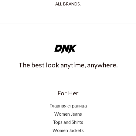
ALL BRANDS.
The best look anytime, anywhere.
For Her
Главная страница
Women Jeans
Tops and Shirts
Women Jackets