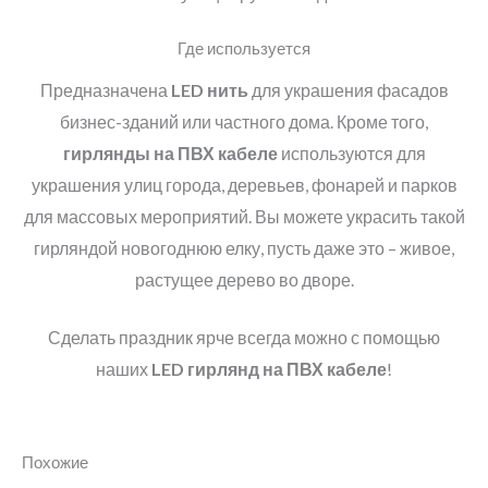
Где используется
Предназначена
LED
нить
для украшения фасадов
бизнес-зданий или частного дома. Кроме того,
гирлянды на ПВХ кабеле
используются для
украшения улиц города, деревьев, фонарей и парков
для массовых мероприятий. Вы можете украсить такой
гирляндой новогоднюю елку, пусть даже это – живое,
растущее дерево во дворе.
Сделать праздник ярче всегда можно с помощью
наших
LED
гирлянд на ПВХ кабеле
!
Похожие