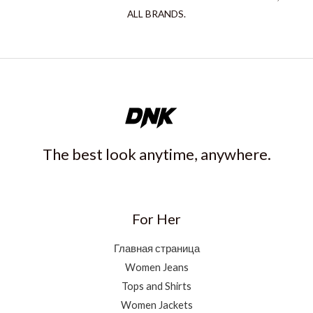
ALL BRANDS.
The best look anytime, anywhere.
For Her
Главная страница
Women Jeans
Tops and Shirts
Women Jackets