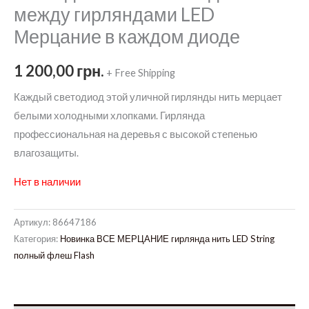
между гирляндами LED
Мерцание в каждом диоде
1 200,00
грн.
+ Free Shipping
Каждый светодиод этой уличной гирлянды нить мерцает
белыми холодными хлопками. Гирлянда
профессиональная на деревья с высокой степенью
влагозащиты.
Нет в наличии
Артикул:
86647186
Категория:
Новинка ВСЕ МЕРЦАНИЕ гирлянда нить LED String
полный флеш Flash