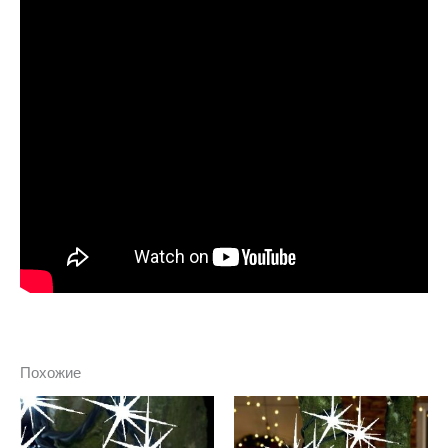
Похожие