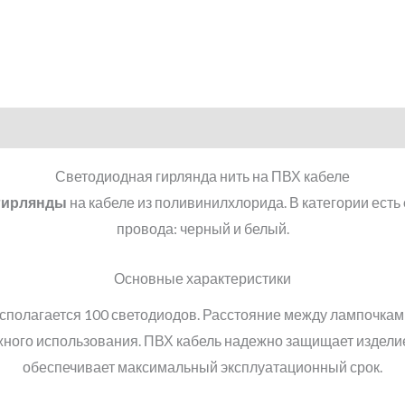
Светодиодная гирлянда нить на ПВХ кабеле
гирлянды
на кабеле из поливинилхлорида. В категории есть
провода: черный и белый.
Основные характеристики
сполагается 100 светодиодов. Расстояние между лампочкам
жного использования. ПВХ кабель надежно защищает изделие
обеспечивает максимальный эксплуатационный срок.