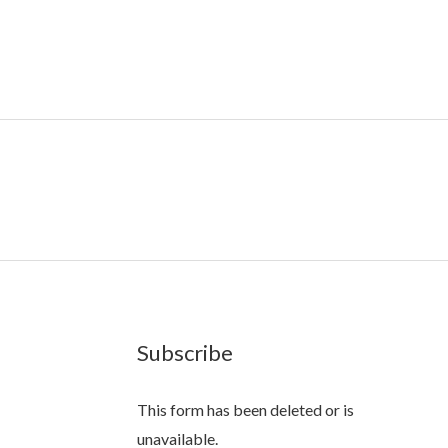
Subscribe
This form has been deleted or is
unavailable.