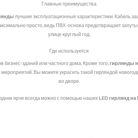
Главные преимущества
лянды
лучшие эксплуатационные характеристики. Кабель за
ксимально просто, ведь ПВХ-основа предотвращает запуты
улице круглый год.
Где используется
 бизнес-зданий или частного дома. Кроме того,
гирлянды н
 мероприятий. Вы можете украсить такой гирляндой новогодн
во дворе.
здник ярче всегда можно с помощью наших
LED
гирлянд на 