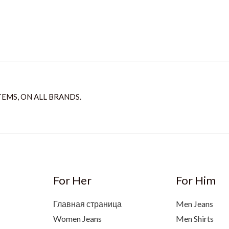
TEMS, ON ALL BRANDS.
For Her
For Him
Главная страница
Men Jeans
Women Jeans
Men Shirts