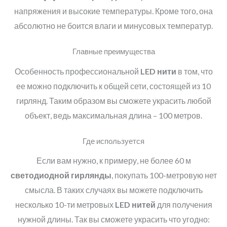
напряжения и высокие температуры. Кроме того, она
абсолютно не боится влаги и минусовых температур.
Главные преимущества
Особенность профессиональной
LED
нити
в том, что
ее можно подключить к общей сети, состоящей из 10
гирлянд. Таким образом вы сможете украсить любой
объект, ведь максимальная длина – 100 метров.
Где используется
Если вам нужно, к примеру, не более 60 м
светодиодной гирлянды
, покупать 100-метровую нет
смысла. В таких случаях вы можете подключить
несколько 10-ти метровых
LED
нитей
для получения
нужной длины. Так вы сможете украсить что угодно: