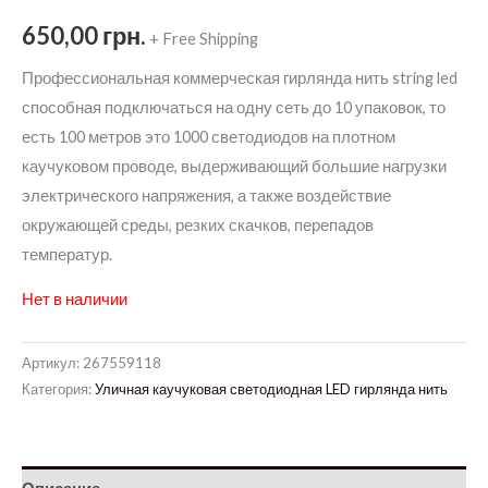
650,00
грн.
+ Free Shipping
Профессиональная коммерческая гирлянда нить string led
способная подключаться на одну сеть до 10 упаковок, то
есть 100 метров это 1000 светодиодов на плотном
каучуковом проводе, выдерживающий большие нагрузки
электрического напряжения, а также воздействие
окружающей среды, резких скачков, перепадов
температур.
Нет в наличии
Артикул:
267559118
Категория:
Уличная каучуковая светодиодная LED гирлянда нить