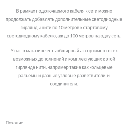
В рамках подключаемого кабеля к сети можно
продолжать добавлять дополнительные светодиодные
гирлянды нити по 10 метров к стартовому
светодиодному кабелю, аж до 100 метров на одну сеть.
У нас в магазине есть обширный ассортимент всех
возможных дополнений и комплектующих к этой
гирлянде нити, например такие как кольцевые
разъёмы и разные угловые разветвители, и
соединители.
Похожие