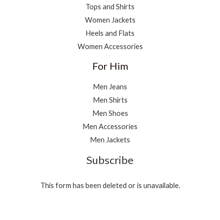
Tops and Shirts
Women Jackets
Heels and Flats
Women Accessories
For Him
Men Jeans
Men Shirts
Men Shoes
Men Accessories
Men Jackets
Subscribe
This form has been deleted or is unavailable.