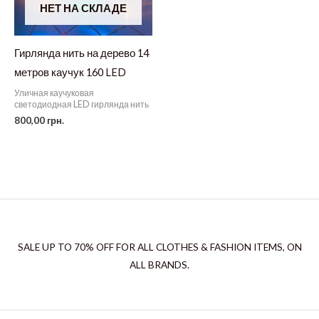
НЕТ НА СКЛАДЕ
Гирлянда нить на дерево 14
метров каучук 160 LED
Уличная каучуковая
светодиодная LED гирлянда нить
800,00
грн.
SALE UP TO 70% OFF FOR ALL CLOTHES & FASHION ITEMS, ON
ALL BRANDS.