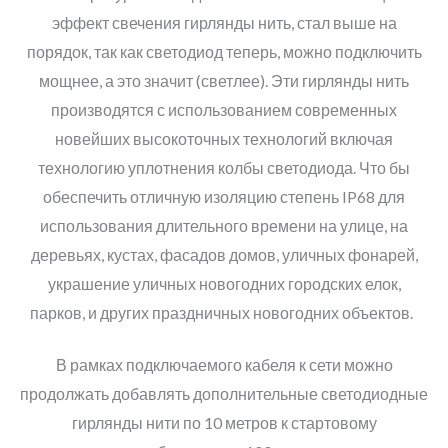
эффект свечения гирлянды нить, стал выше на
порядок, так как светодиод теперь, можно подключить
мощнее, а это значит (светлее). Эти гирлянды нить
производятся с использованием современных
новейших высокоточных технологий включая
технологию уплотнения колбы светодиода. Что бы
обеспечить отличную изоляцию степень IP68 для
использования длительного времени на улице, на
деревьях, кустах, фасадов домов, уличных фонарей,
украшение уличных новогодних городских елок,
парков, и других праздничных новогодних объектов.
В рамках подключаемого кабеля к сети можно
продолжать добавлять дополнительные светодиодные
гирлянды нити по 10 метров к стартовому