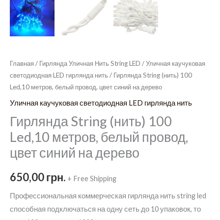
Главная
/
Гирлянда Уличная Нить String LED
/
Уличная каучуковая
светодиодная LED гирлянда нить
/ Гирлянда String (нить) 100
Led,10 метров, белый провод, цвет синий на дерево
Уличная каучуковая светодиодная LED гирлянда нить
Гирлянда String (нить) 100
Led,10 метров, белый провод,
цвет синий на дерево
650,00
грн.
+ Free Shipping
Профессиональная коммерческая гирлянда нить string led
способная подключаться на одну сеть до 10 упаковок, то