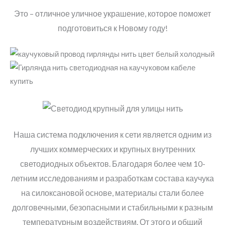
Это – отличное уличное украшение, которое поможет
подготовиться к Новому году!
Наша система подключения к сети является одним из
лучших коммерческих и крупных внутренних
светодиодных объектов. Благодаря более чем 10-
летним исследованиям и разработкам состава каучука
на силоксановой основе, материалы стали более
долговечными, безопасными и стабильными к разным
температурным воздействиям. От этого и общий