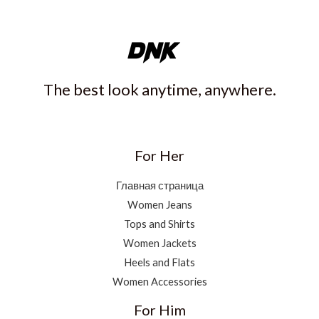
The best look anytime, anywhere.
For Her
Главная страница
Women Jeans
Tops and Shirts
Women Jackets
Heels and Flats
Women Accessories
For Him