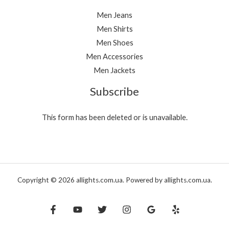
Men Jeans
Men Shirts
Men Shoes
Men Accessories
Men Jackets
Subscribe
This form has been deleted or is unavailable.
Copyright © 2026 allights.com.ua. Powered by allights.com.ua.