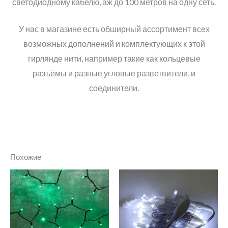
светодиодному кабелю, аж до 100 метров на одну сеть.
У нас в магазине есть обширный ассортимент всех
возможных дополнений и комплектующих к этой
гирлянде нити, например такие как кольцевые
разъёмы и разные угловые разветвители, и
соединители.
Похожие