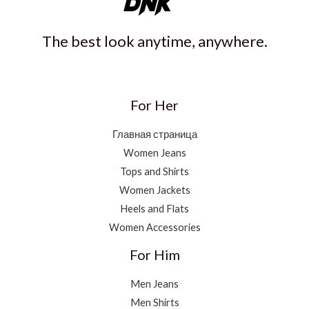
The best look anytime, anywhere.
For Her
Главная страница
Women Jeans
Tops and Shirts
Women Jackets
Heels and Flats
Women Accessories
For Him
Men Jeans
Men Shirts