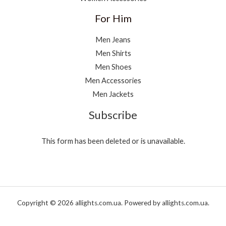
For Him
Men Jeans
Men Shirts
Men Shoes
Men Accessories
Men Jackets
Subscribe
This form has been deleted or is unavailable.
Copyright © 2026 allights.com.ua. Powered by allights.com.ua.