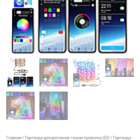
Главная
/
Гирлянда декоративная тонкая проволка LED
/ Гирлянда