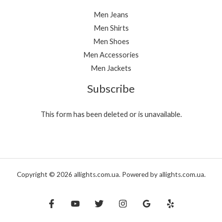
Men Jeans
Men Shirts
Men Shoes
Men Accessories
Men Jackets
Subscribe
This form has been deleted or is unavailable.
Copyright © 2026 allights.com.ua. Powered by allights.com.ua.