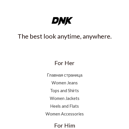
The best look anytime, anywhere.
For Her
Главная страница
Women Jeans
Tops and Shirts
Women Jackets
Heels and Flats
Women Accessories
For Him