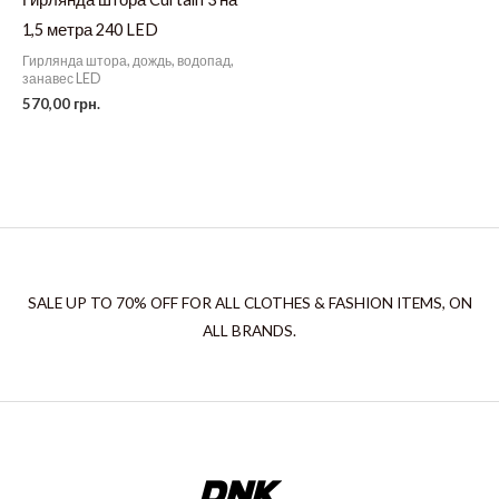
1,5 метра 240 LED
Гирлянда штора, дождь, водопад,
занавес LED
570,00
грн.
SALE UP TO 70% OFF FOR ALL CLOTHES & FASHION ITEMS, ON
ALL BRANDS.