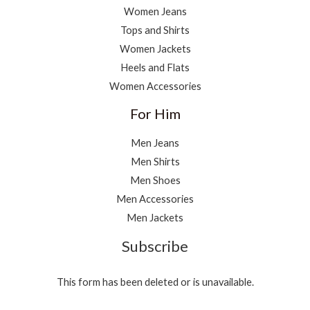
Women Jeans
Tops and Shirts
Women Jackets
Heels and Flats
Women Accessories
For Him
Men Jeans
Men Shirts
Men Shoes
Men Accessories
Men Jackets
Subscribe
This form has been deleted or is unavailable.