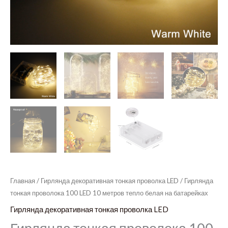
Главная
/
Гирлянда декоративная тонкая проволка LED
/ Гирлянда
тонкая проволока 100 LED 10 метров тепло белая на батарейках
Гирлянда декоративная тонкая проволка LED