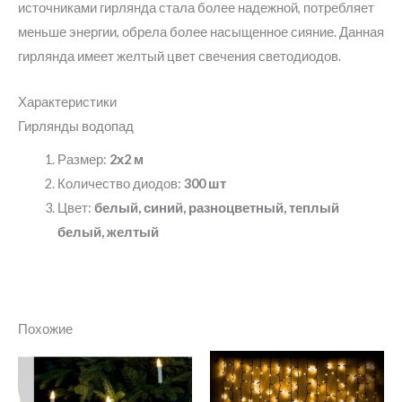
источниками гирлянда стала более надежной, потребляет
меньше энергии, обрела более насыщенное сияние. Данная
гирлянда имеет желтый цвет свечения светодиодов.
Характеристики
Гирлянды водопад
Размер:
2х2 м
Количество диодов:
300 шт
Цвет:
белый, синий, разноцветный, теплый
белый, желтый
Похожие