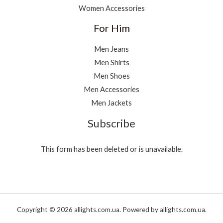
Women Accessories
For Him
Men Jeans
Men Shirts
Men Shoes
Men Accessories
Men Jackets
Subscribe
This form has been deleted or is unavailable.
Copyright © 2026 allights.com.ua. Powered by allights.com.ua.