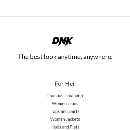
The best look anytime, anywhere.
For Her
Главная страница
Women Jeans
Tops and Shirts
Women Jackets
Heels and Flats