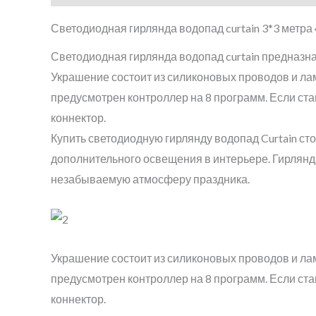
Светодиодная гирлянда водопад curtain 3*3 метра 
Светодиодная гирлянда водопад curtain предназна
Украшение состоит из силиконовых проводов и ла
предусмотрен контроллер на 8 программ. Если ст
коннектор.
Купить светодиодную гирлянду водопад Curtain сто
дополнительного освещения в интерьере. Гирлян
незабываемую атмосферу праздника.
Украшение состоит из силиконовых проводов и ла
предусмотрен контроллер на 8 программ. Если ст
коннектор.