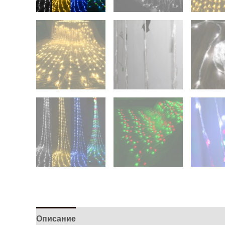
Описание