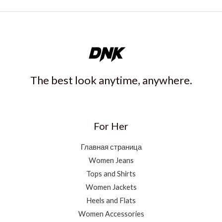
The best look anytime, anywhere.
For Her
Главная страница
Women Jeans
Tops and Shirts
Women Jackets
Heels and Flats
Women Accessories