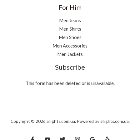
For Him
Men Jeans
Men Shirts
Men Shoes
Men Accessories
Men Jackets
Subscribe
This form has been deleted or is unavailable.
Copyright © 2026 allights.com.ua. Powered by allights.com.ua.