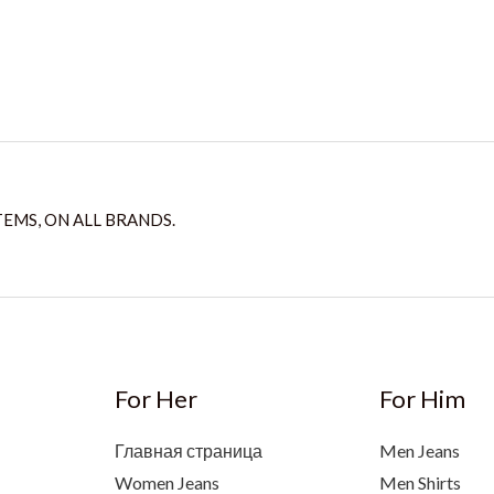
TEMS, ON ALL BRANDS.
For Her
For Him
Главная страница
Men Jeans
Women Jeans
Men Shirts