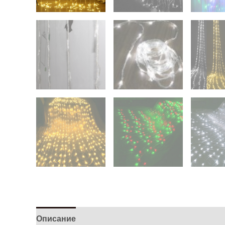
Описание