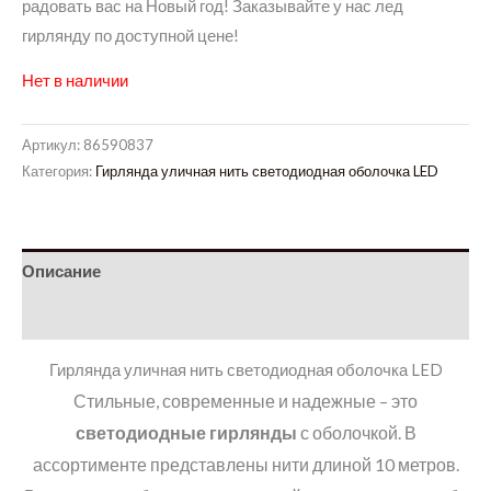
радовать вас на Новый год! Заказывайте у нас лед
гирлянду по доступной цене!
Нет в наличии
Артикул:
86590837
Категория:
Гирлянда уличная нить светодиодная оболочка LED
Описание
Детали
Гирлянда уличная нить светодиодная оболочка LED
Стильные, современные и надежные – это
светодиодные гирлянды
с оболочкой. В
ассортименте представлены нити длиной 10 метров.