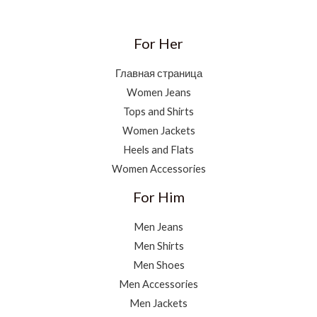
For Her
Главная страница
Women Jeans
Tops and Shirts
Women Jackets
Heels and Flats
Women Accessories
For Him
Men Jeans
Men Shirts
Men Shoes
Men Accessories
Men Jackets