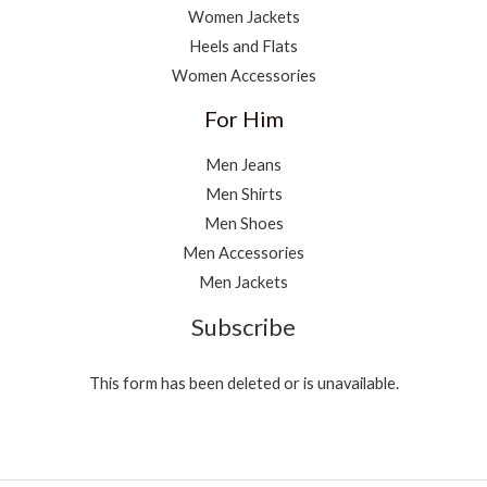
Women Jackets
Heels and Flats
Women Accessories
For Him
Men Jeans
Men Shirts
Men Shoes
Men Accessories
Men Jackets
Subscribe
This form has been deleted or is unavailable.