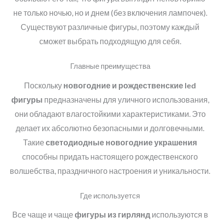
не только ночью, но и днем (без включения лампочек).
Существуют различные фигуры, поэтому каждый
сможет выбрать подходящую для себя.
Главные преимущества
Поскольку
новогодние и рождественские
led
фигуры
предназначены для уличного использования,
они обладают влагостойкими характеристиками. Это
делает их абсолютно безопасными и долговечными.
Такие
светодиодные
новогодние украшения
способны придать настоящего рождественского
волшебства, праздничного настроения и уникальности.
Где используется
Все чаще и чаще
фигуры из гирлянд
используются в