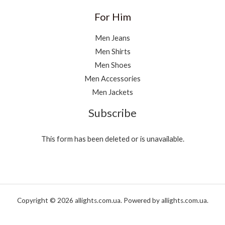
For Him
Men Jeans
Men Shirts
Men Shoes
Men Accessories
Men Jackets
Subscribe
This form has been deleted or is unavailable.
Copyright © 2026 allights.com.ua. Powered by allights.com.ua.