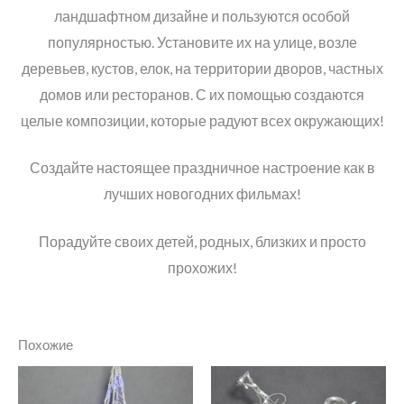
ландшафтном дизайне и пользуются особой
популярностью. Установите их на улице, возле
деревьев, кустов, елок, на территории дворов, частных
домов или ресторанов. С их помощью создаются
целые композиции, которые радуют всех окружающих!
Создайте настоящее праздничное настроение как в
лучших новогодних фильмах!
Порадуйте своих детей, родных, близких и просто
прохожих!
Похожие