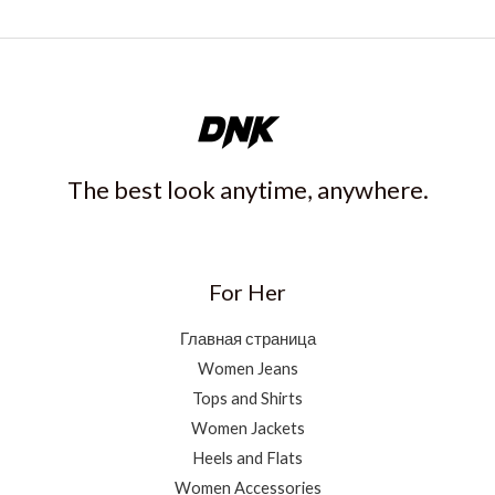
The best look anytime, anywhere.
For Her
Главная страница
Women Jeans
Tops and Shirts
Women Jackets
Heels and Flats
Women Accessories