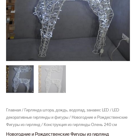
Главная
/
Гирлянда штора, дождь, водопад, занавес LED
/
LED
декоративные гирлянды и фигуры
/
Новогодние и Рождественские
Фигуры из гирлянд
/ Конструкция из гирлянды Олень 240 см
Новогодние и Рождественские Фигуры из гирлянд