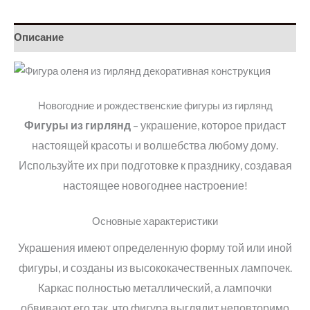
Описание
Новогодние и рождественские фигуры из гирлянд
Фигуры из гирлянд
– украшение, которое придаст
настоящей красоты и волшебства любому дому.
Используйте их при подготовке к празднику, создавая
настоящее новогоднее настроение
!
Основные характеристики
Украшения имеют определенную форму той или иной
фигуры, и созданы из высококачественных лампочек.
Каркас полностью металлический, а лампочки
обвивают его так, что фигура выглядит неповторимо