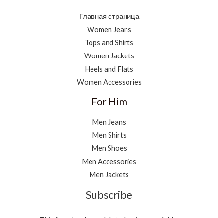
Главная страница
Women Jeans
Tops and Shirts
Women Jackets
Heels and Flats
Women Accessories
For Him
Men Jeans
Men Shirts
Men Shoes
Men Accessories
Men Jackets
Subscribe