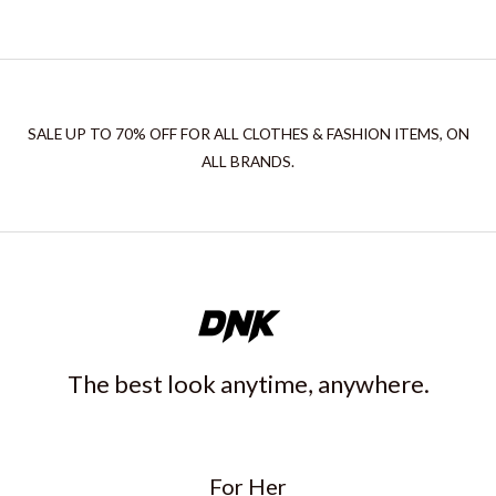
SALE UP TO 70% OFF FOR ALL CLOTHES & FASHION ITEMS, ON
ALL BRANDS.
The best look anytime, anywhere.
For Her