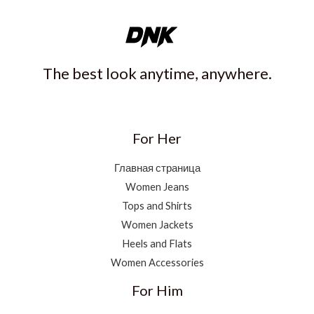
The best look anytime, anywhere.
For Her
Главная страница
Women Jeans
Tops and Shirts
Women Jackets
Heels and Flats
Women Accessories
For Him