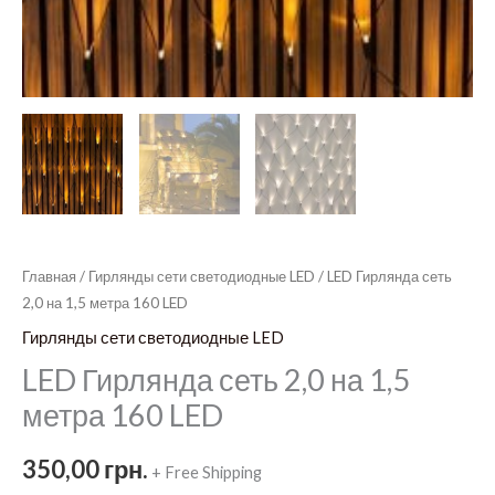
Главная
/
Гирлянды сети светодиодные LED
/ LED Гирлянда сеть
2,0 на 1,5 метра 160 LED
Гирлянды сети светодиодные LED
LED Гирлянда сеть 2,0 на 1,5
метра 160 LED
350,00
грн.
+ Free Shipping