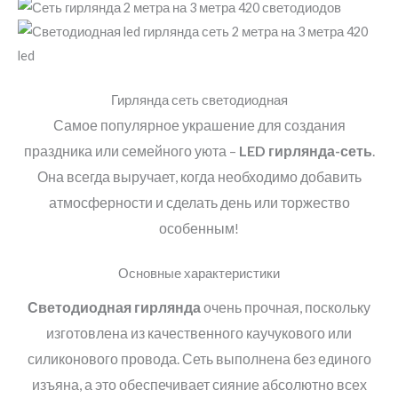
Гирлянда сеть светодиодная
Самое популярное украшение для создания
праздника или семейного уюта –
LED
гирлянда-сеть
.
Она всегда выручает, когда необходимо добавить
атмосферности и сделать день или торжество
особенным
!
Основные характеристики
Светодиодная гирлянда
очень прочная, поскольку
изготовлена из качественного каучукового или
силиконового провода. Сеть выполнена без единого
изъяна, а это обеспечивает сияние абсолютно всех