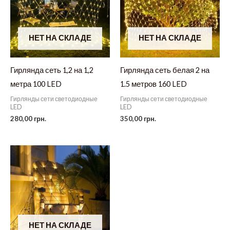
НЕТ НА СКЛАДЕ
НЕТ НА СКЛАДЕ
Гирлянда сеть 1,2 на 1,2
Гирлянда сеть белая 2 на
метра 100 LED
1.5 метров 160 LED
Гирлянды сети светодиодные
Гирлянды сети светодиодные
LED
LED
280,00
грн.
350,00
грн.
НЕТ НА СКЛАДЕ