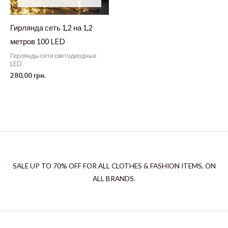
Гирлянда сеть 1,2 на 1,2
метров 100 LED
Гирлянды сети светодиодные
LED
280,00
грн.
SALE UP TO 70% OFF FOR ALL CLOTHES & FASHION ITEMS, ON
ALL BRANDS.