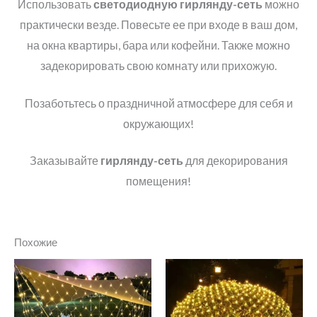
Использовать
светодиодную гирлянду-сеть
можно
практически везде. Повесьте ее при входе в ваш дом,
на окна квартиры, бара или кофейни. Также можно
задекорировать свою комнату или прихожую.
Позаботьтесь о праздничной атмосфере для себя и
окружающих!
Заказывайте
гирлянду-сеть
для декорирования
помещения!
Похожие