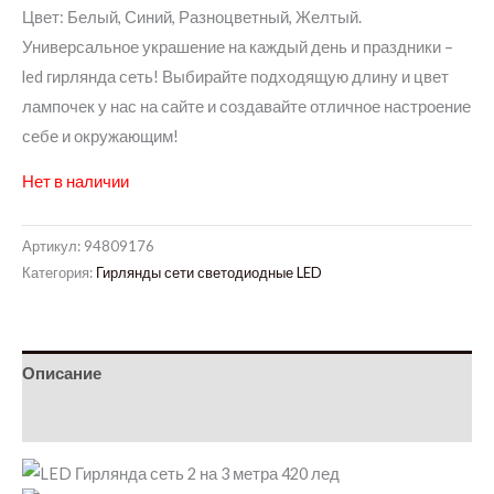
Цвет: Белый, Синий, Разноцветный, Желтый.
Универсальное украшение на каждый день и праздники –
led гирлянда сеть! Выбирайте подходящую длину и цвет
лампочек у нас на сайте и создавайте отличное настроение
себе и окружающим!
Нет в наличии
Артикул:
94809176
Категория:
Гирлянды сети светодиодные LED
Описание
Детали