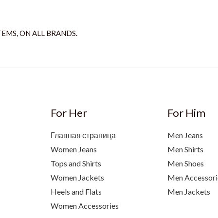
TEMS, ON ALL BRANDS.
For Her
For Him
Главная страница
Men Jeans
Women Jeans
Men Shirts
Tops and Shirts
Men Shoes
Women Jackets
Men Accessori
Heels and Flats
Men Jackets
Women Accessories