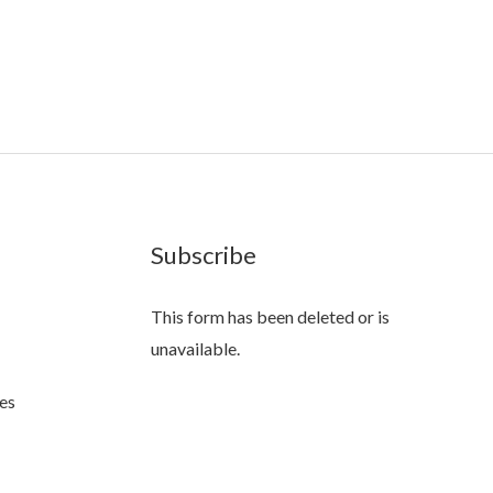
Subscribe
This form has been deleted or is
unavailable.
es