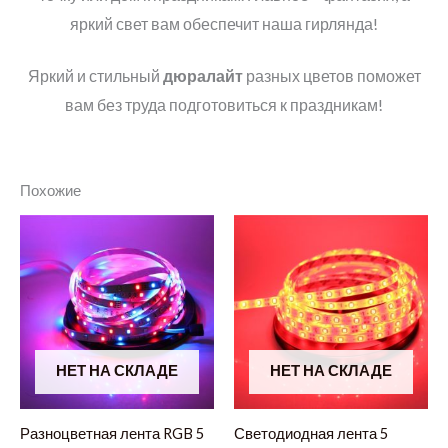
яркий свет вам обеспечит наша гирлянда!
Яркий и стильный
дюралайт
разных цветов поможет
вам без труда подготовиться к праздникам!
Похожие
НЕТ НА СКЛАДЕ
НЕТ НА СКЛАДЕ
Разноцветная лента RGB 5
Светодиодная лента 5