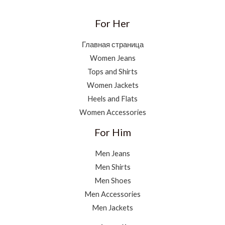
For Her
Главная страница
Women Jeans
Tops and Shirts
Women Jackets
Heels and Flats
Women Accessories
For Him
Men Jeans
Men Shirts
Men Shoes
Men Accessories
Men Jackets