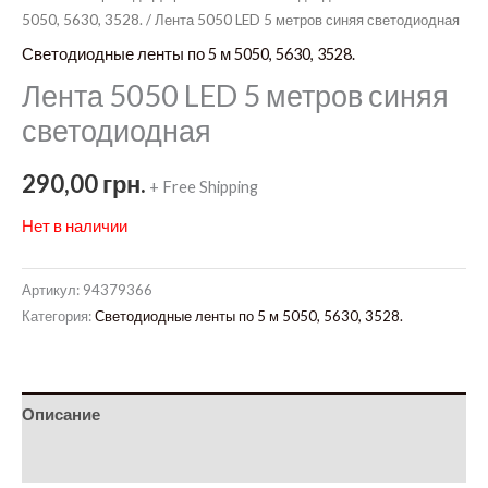
5050, 5630, 3528.
/ Лента 5050 LED 5 метров синяя светодиодная
Светодиодные ленты по 5 м 5050, 5630, 3528.
Лента 5050 LED 5 метров синяя
светодиодная
290,00
грн.
+ Free Shipping
Нет в наличии
Артикул:
94379366
Категория:
Светодиодные ленты по 5 м 5050, 5630, 3528.
Описание
Детали