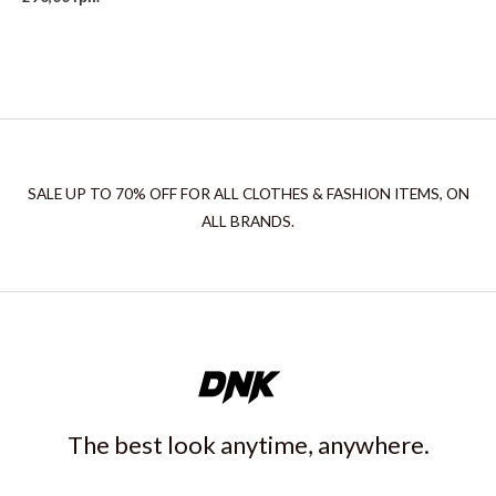
SALE UP TO 70% OFF FOR ALL CLOTHES & FASHION ITEMS, ON
ALL BRANDS.
The best look anytime, anywhere.