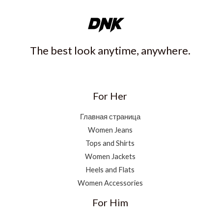
The best look anytime, anywhere.
For Her
Главная страница
Women Jeans
Tops and Shirts
Women Jackets
Heels and Flats
Women Accessories
For Him