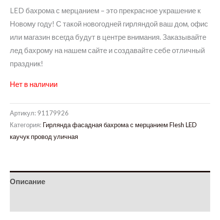
LED бахрома с мерцанием – это прекрасное украшение к
Новому году! С такой новогодней гирляндой ваш дом, офис
или магазин всегда будут в центре внимания. Заказывайте
лед бахрому на нашем сайте и создавайте себе отличный
праздник!
Нет в наличии
Артикул:
91179926
Категория:
Гирлянда фасадная бахрома с мерцанием Flesh LED
каучук провод уличная
Описание
Детали