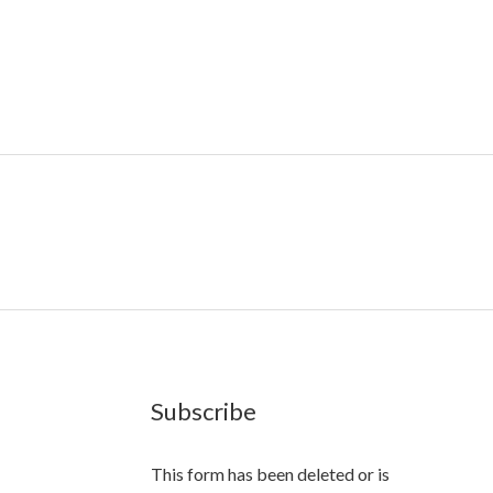
Subscribe
This form has been deleted or is