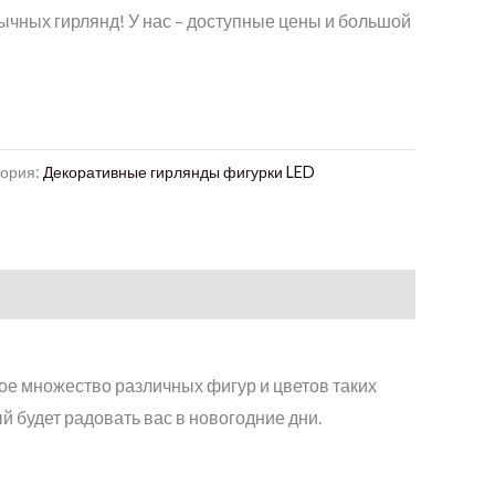
ычных гирлянд! У нас – доступные цены и большой
гория:
Декоративные гирлянды фигурки LED
ое множество различных фигур и цветов таких
й будет радовать вас в новогодние дни.