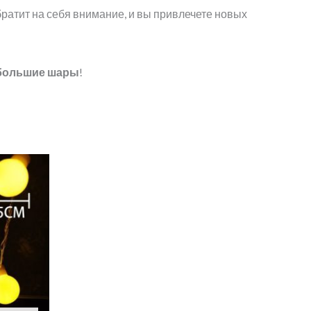
ратит на себя внимание, и вы привлечете новых
большие шары
!