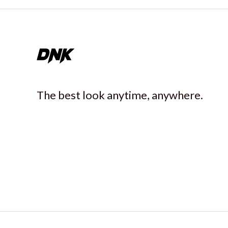
The best look anytime, anywhere.