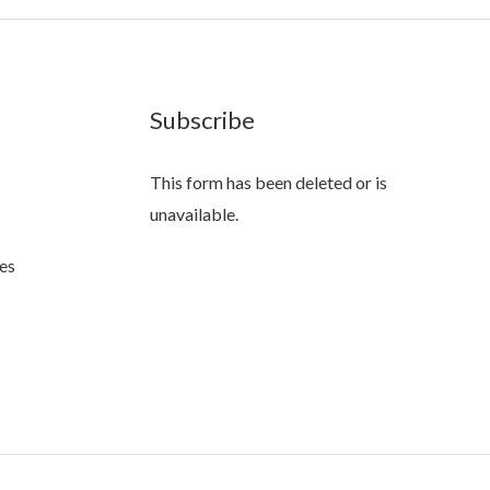
Subscribe
This form has been deleted or is
unavailable.
es