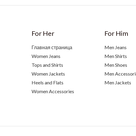
For Her
For Him
Главная страница
Men Jeans
Women Jeans
Men Shirts
Tops and Shirts
Men Shoes
Women Jackets
Men Accessori
Heels and Flats
Men Jackets
Women Accessories