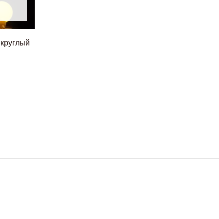
 круглый