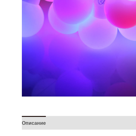
Описание