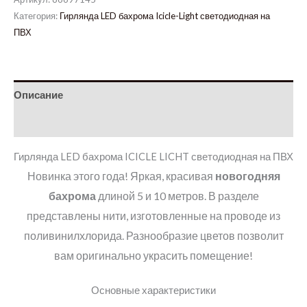
Категория:
Гирлянда LED бахрома Icicle-Light светодиодная на
ПВХ
Описание
Детали
Гирлянда LED бахрома ICICLE LICHT светодиодная на ПВХ
Новинка этого года! Яркая, красивая
новогодняя
бахрома
длиной 5 и 10 метров. В разделе
представлены нити, изготовленные на проводе из
поливинилхлорида. Разнообразие цветов позволит
вам оригинально украсить помещение!
Основные характеристики