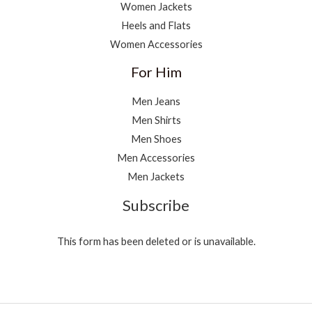
Women Jackets
Heels and Flats
Women Accessories
For Him
Men Jeans
Men Shirts
Men Shoes
Men Accessories
Men Jackets
Subscribe
This form has been deleted or is unavailable.