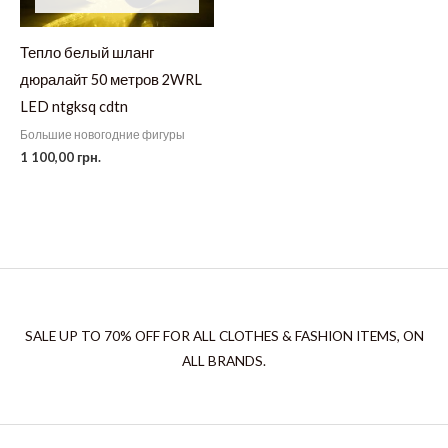
Тепло белый шланг
дюралайт 50 метров 2WRL
LED ntgksq cdtn
Большие новогодние фигуры
1 100,00
грн.
SALE UP TO 70% OFF FOR ALL CLOTHES & FASHION ITEMS, ON
ALL BRANDS.