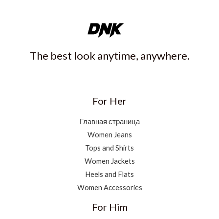
The best look anytime, anywhere.
For Her
Главная страница
Women Jeans
Tops and Shirts
Women Jackets
Heels and Flats
Women Accessories
For Him