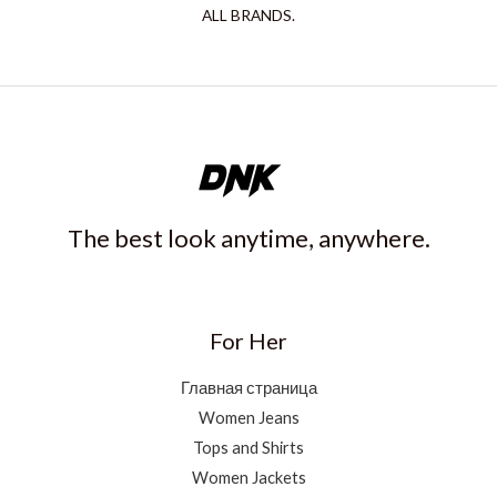
ALL BRANDS.
The best look anytime, anywhere.
For Her
Главная страница
Women Jeans
Tops and Shirts
Women Jackets