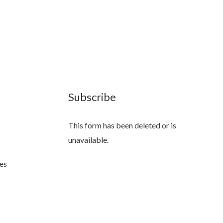
Subscribe
This form has been deleted or is
unavailable.
es