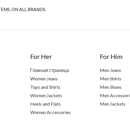
TEMS, ON ALL BRANDS.
For Her
For Him
Главная страница
Men Jeans
Women Jeans
Men Shirts
Tops and Shirts
Men Shoes
Women Jackets
Men Accessori
Heels and Flats
Men Jackets
Women Accessories