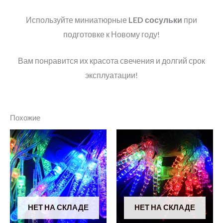
Используйте миниатюрные
LED сосульки
при
подготовке к Новому году!
Вам понравится их красота свечения и долгий срок
эксплуатации!
Похожие
НЕТ НА СКЛАДЕ
НЕТ НА СКЛАДЕ