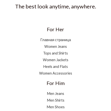
The best look anytime, anywhere.
For Her
Главная страница
Women Jeans
Tops and Shirts
Women Jackets
Heels and Flats
Women Accessories
For Him
Men Jeans
Men Shirts
Men Shoes