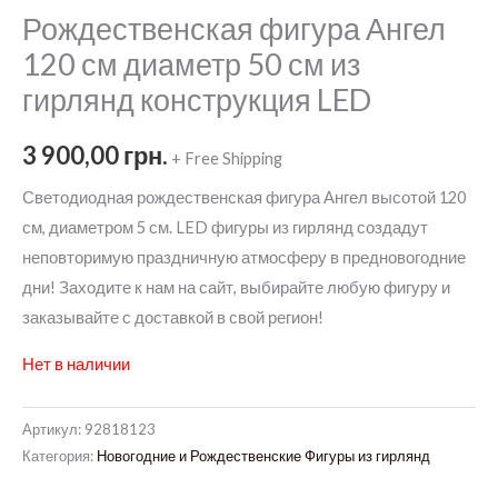
Рождественская фигура Ангел
120 см диаметр 50 см из
гирлянд конструкция LED
3 900,00
грн.
+ Free Shipping
Светодиодная рождественская фигура Ангел высотой 120
см, диаметром 5 см. LED фигуры из гирлянд создадут
неповторимую праздничную атмосферу в предновогодние
дни! Заходите к нам на сайт, выбирайте любую фигуру и
заказывайте с доставкой в свой регион!
Нет в наличии
Артикул:
92818123
Категория:
Новогодние и Рождественские Фигуры из гирлянд