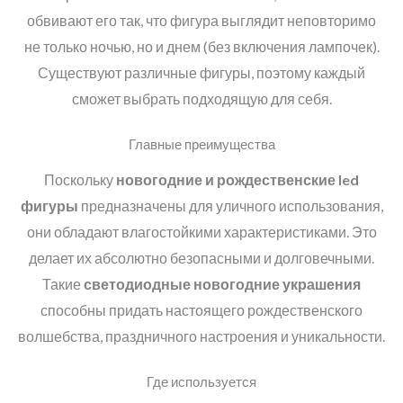
обвивают его так, что фигура выглядит неповторимо
не только ночью, но и днем (без включения лампочек).
Существуют различные фигуры, поэтому каждый
сможет выбрать подходящую для себя.
Главные преимущества
Поскольку
новогодние и рождественские
led
фигуры
предназначены для уличного использования,
они обладают влагостойкими характеристиками. Это
делает их абсолютно безопасными и долговечными.
Такие
светодиодные
новогодние украшения
способны придать настоящего рождественского
волшебства, праздничного настроения и уникальности.
Где используется