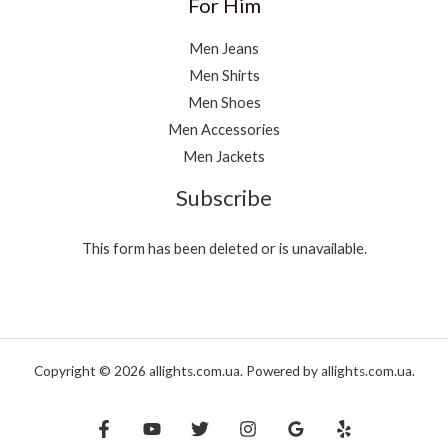
For Him
Men Jeans
Men Shirts
Men Shoes
Men Accessories
Men Jackets
Subscribe
This form has been deleted or is unavailable.
Copyright © 2026 allights.com.ua. Powered by allights.com.ua.