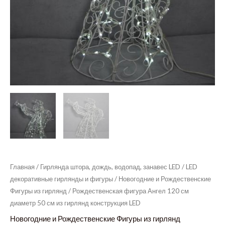
Главная
/
Гирлянда штора, дождь, водопад, занавес LED
/
LED
декоративные гирлянды и фигуры
/
Новогодние и Рождественские
Фигуры из гирлянд
/ Рождественская фигура Ангел 120 см
диаметр 50 см из гирлянд конструкция LED
Новогодние и Рождественские Фигуры из гирлянд