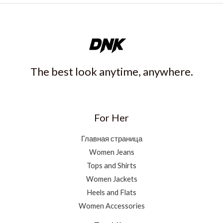
The best look anytime, anywhere.
For Her
Главная страница
Women Jeans
Tops and Shirts
Women Jackets
Heels and Flats
Women Accessories