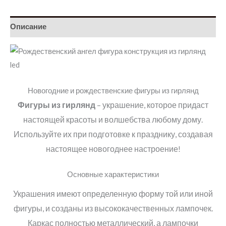
Описание
Новогодние и рождественские фигуры из гирлянд
Фигуры из гирлянд
– украшение, которое придаст
настоящей красоты и волшебства любому дому.
Используйте их при подготовке к празднику, создавая
настоящее новогоднее настроение
!
Основные характеристики
Украшения имеют определенную форму той или иной
фигуры, и созданы из высококачественных лампочек.
Каркас полностью металлический, а лампочки