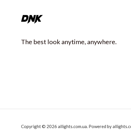
The best look anytime, anywhere.
Copyright © 2026 allights.com.ua. Powered by allights.c