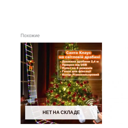
Похожие
НЕТ НА СКЛАДЕ