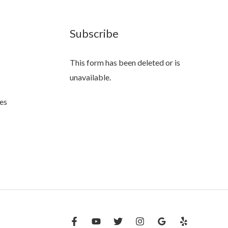
Subscribe
This form has been deleted or is
unavailable.
es