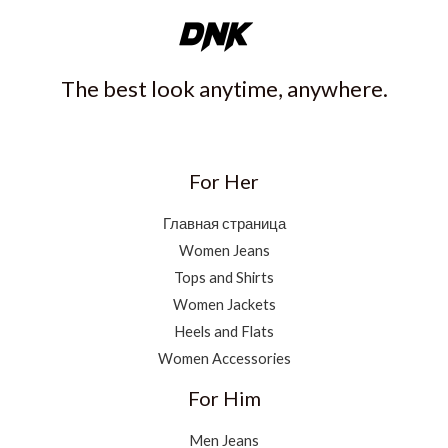
The best look anytime, anywhere.
For Her
Главная страница
Women Jeans
Tops and Shirts
Women Jackets
Heels and Flats
Women Accessories
For Him
Men Jeans