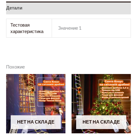
Детали
Тестовая
Значение 1
характеристика
Похожие
НЕТ НА СКЛАДЕ
НЕТ НА СКЛАДЕ