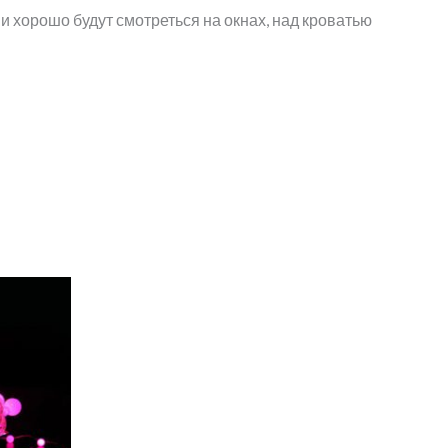
и хорошо будут смотреться на окнах, над кроватью