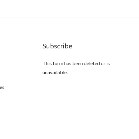
Subscribe
This form has been deleted or is
unavailable.
es