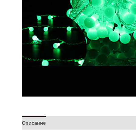
Описание