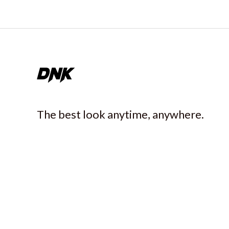
The best look anytime, anywhere.