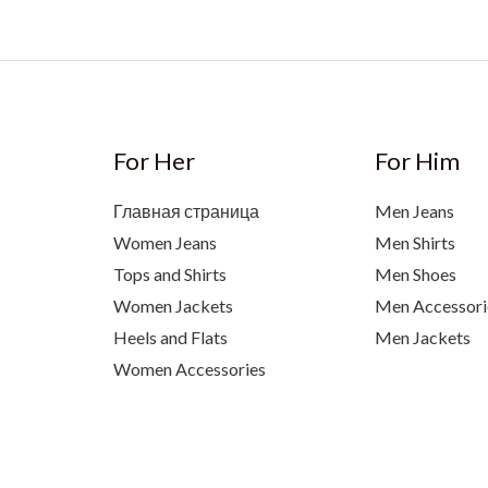
For Her
For Him
Главная страница
Men Jeans
Women Jeans
Men Shirts
Tops and Shirts
Men Shoes
Women Jackets
Men Accessori
Heels and Flats
Men Jackets
Women Accessories