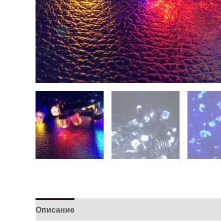
Описание