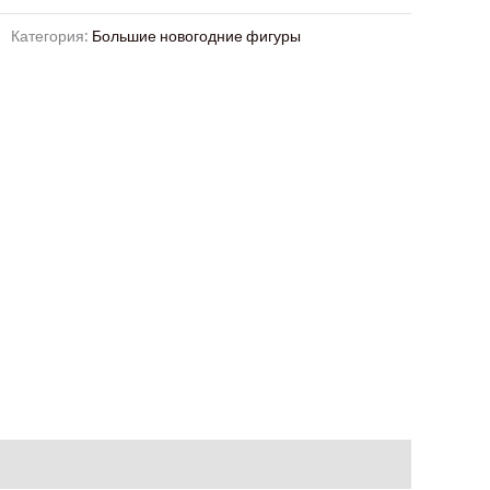
Категория:
Большие новогодние фигуры