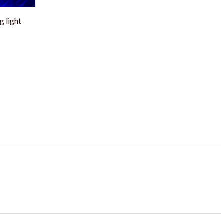
 light