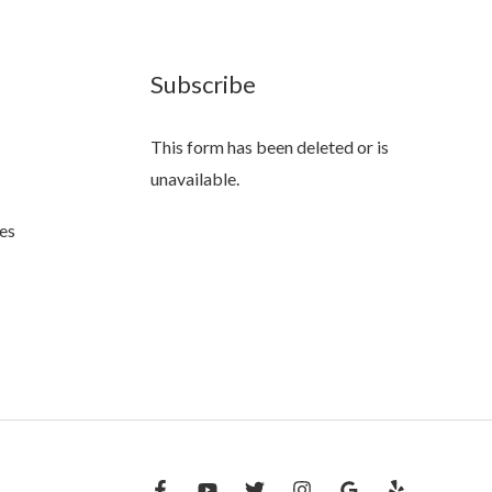
Subscribe
This form has been deleted or is
unavailable.
es