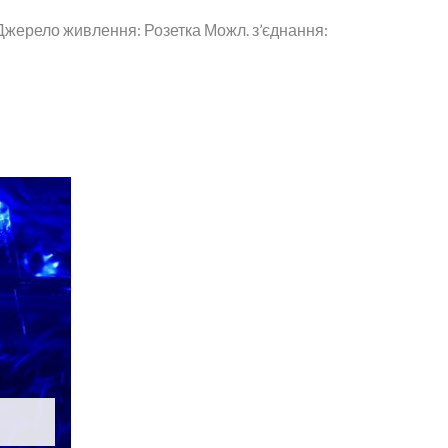
 Джерело живлення: Розетка Можл. з’єднання: