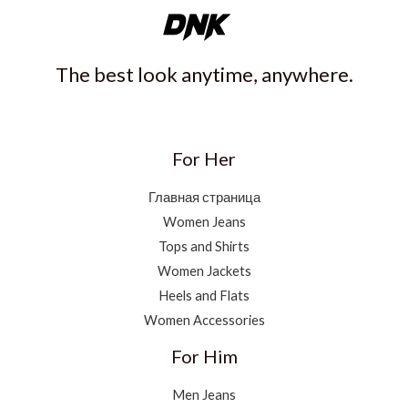
The best look anytime, anywhere.
For Her
Главная страница
Women Jeans
Tops and Shirts
Women Jackets
Heels and Flats
Women Accessories
For Him
Men Jeans