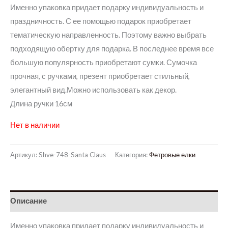
Именно упаковка придает подарку индивидуальность и
праздничность. С ее помощью подарок приобретает
тематическую направленность. Поэтому важно выбрать
подходящую обертку для подарка. В последнее время все
большую популярность приобретают сумки. Сумочка
прочная, с ручками, презент приобретает стильный,
элегантный вид.Можно использовать как декор.
Длина ручки 16см
Нет в наличии
Артикул:
Shve-748-Santa Claus
Категория:
Фетровые елки
Описание
Именно упаковка придает подарку индивидуальность и