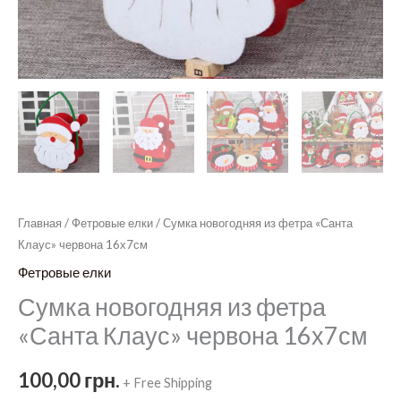
Главная
/
Фетровые елки
/ Сумка новогодняя из фетра «Санта
Клаус» червона 16х7см
Фетровые елки
Сумка новогодняя из фетра
«Санта Клаус» червона 16х7см
100,00
грн.
+ Free Shipping