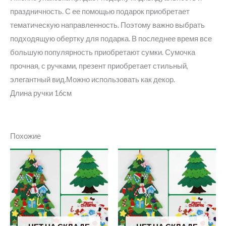
праздничность. С ее помощью подарок приобретает
тематическую направленность. Поэтому важно выбрать
подходящую обертку для подарка. В последнее время все
большую популярность приобретают сумки. Сумочка
прочная, с ручками, презент приобретает стильный,
элегантный вид.Можно использовать как декор.
Длина ручки 16см
Похожие