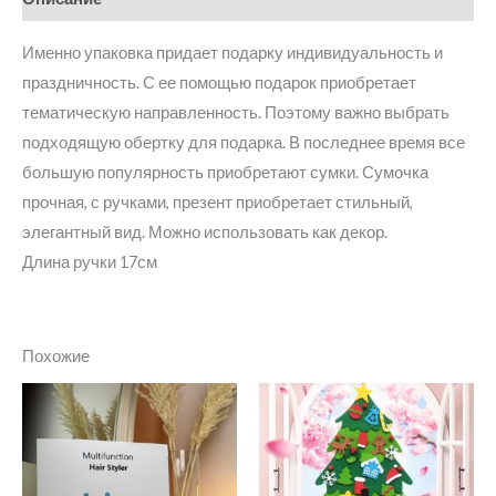
Именно упаковка придает подарку индивидуальность и
праздничность. С ее помощью подарок приобретает
тематическую направленность. Поэтому важно выбрать
подходящую обертку для подарка. В последнее время все
большую популярность приобретают сумки. Сумочка
прочная, с ручками, презент приобретает стильный,
элегантный вид. Можно использовать как декор.
Длина ручки 17см
Похожие