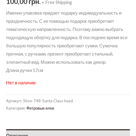
100,00
грн.
+ Free Shipping
Именно упаковка придает подарку индивидуальность и
праздничность. С ее помощью подарок приобретает
тематическую направленность. Поэтому важно выбрать
подходящую обертку для подарка. В последнее время все
большую популярность приобретают сумки. Сумочка
прочная, с ручками, презент приобретает стильный,
элегантный вид. Можно использовать как декор.
Длина ручки 17см
Нет в наличии
Артикул:
Shve-748-Santa Claus head
Категория:
Фетровые елки
Описание