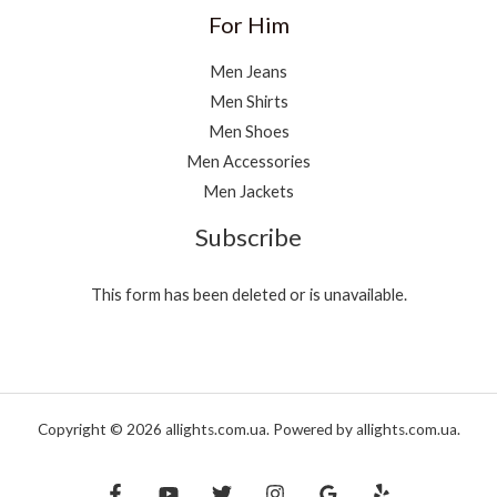
For Him
Men Jeans
Men Shirts
Men Shoes
Men Accessories
Men Jackets
Subscribe
This form has been deleted or is unavailable.
Copyright © 2026 allights.com.ua. Powered by allights.com.ua.