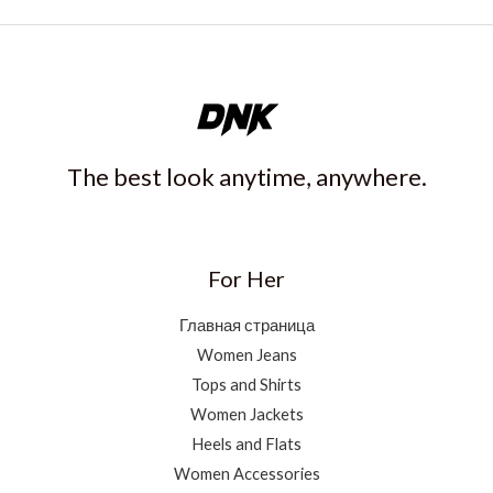
The best look anytime, anywhere.
For Her
Главная страница
Women Jeans
Tops and Shirts
Women Jackets
Heels and Flats
Women Accessories