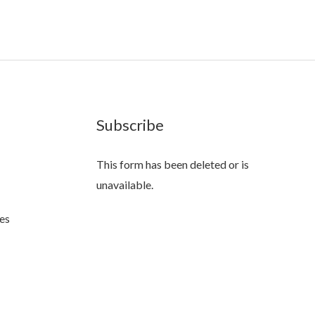
Subscribe
This form has been deleted or is
unavailable.
es