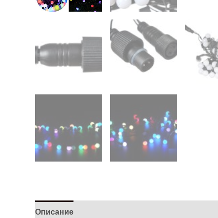
Описание