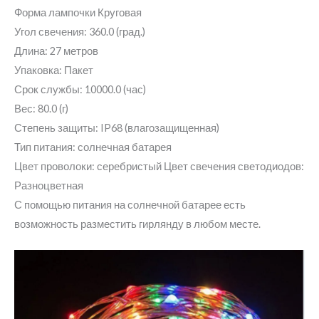
Форма лампочки Круговая
Угол свечения: 360.0 (град.)
Длина: 27 метров
Упаковка: Пакет
Срок службы: 10000.0 (час)
Вес: 80.0 (г)
Степень защиты: IP68 (влагозащищенная)
Тип питания: солнечная батарея
Цвет проволоки: серебристый Цвет свечения светодиодов:
Разноцветная
С помощью питания на солнечной батарее есть
возможность разместить гирлянду в любом месте.