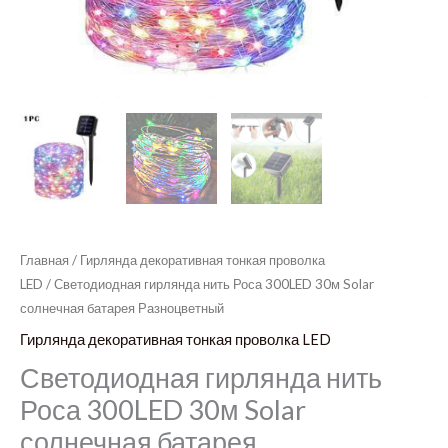
Главная
/
Гирлянда декоративная тонкая проволка
LED
/ Светодиодная гирлянда нить Роса 300LED 30м Solar
солнечная батарея Разноцветный
Гирлянда декоративная тонкая проволка LED
Светодиодная гирлянда нить
Роса 300LED 30м Solar
солнечная батарея