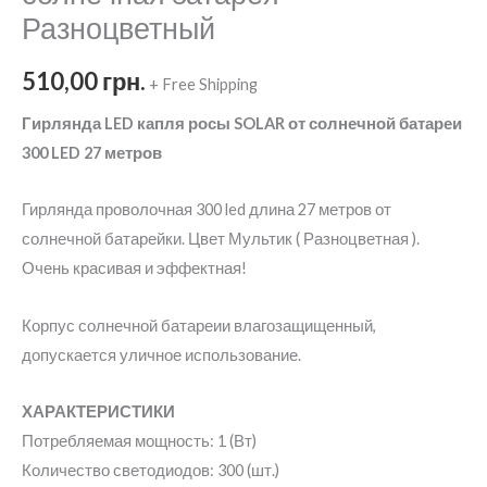
Разноцветный
510,00
грн.
+ Free Shipping
Гирлянда LED капля росы SOLAR от солнечной батареи
300 LED 27 метров
Гирлянда проволочная 300 led длина 27 метров от
солнечной батарейки. Цвет Мультик ( Разноцветная ).
Очень красивая и эффектная!
Корпус солнечной батареии влагозащищенный,
допускается уличное использование.
ХАРАКТЕРИСТИКИ
Потребляемая мощность: 1 (Вт)
Количество светодиодов: 300 (шт.)