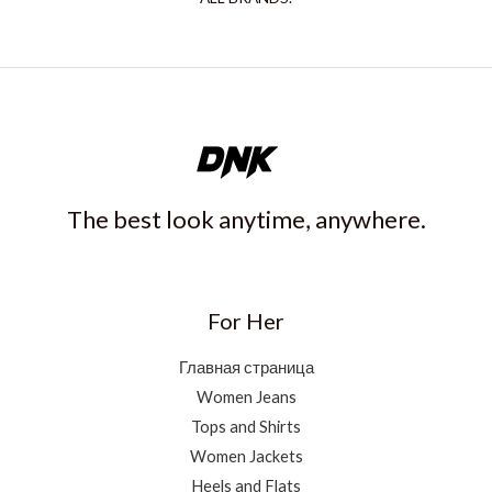
The best look anytime, anywhere.
For Her
Главная страница
Women Jeans
Tops and Shirts
Women Jackets
Heels and Flats