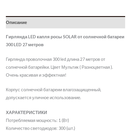
Описание
Гирлянда LED капля росы SOLAR от солнечной батареи
300 LED 27 метров
Гирлянда проволочная 300 led длина 27 метров от
солнечной батарейки. Цвет Мультик ( Разноцветная ).
Очень красивая и эффектная!
Корпус солнечной батареии влагозащищенный,
допускается уличное использование.
ХАРАКТЕРИСТИКИ
Потребляемая мощность: 1 (Вт)
Количество светодиодов: 300 (шт.)