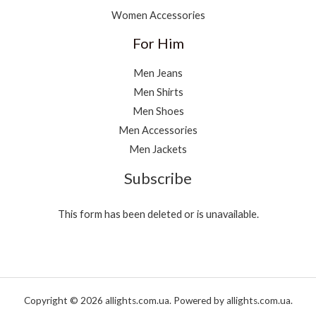
Women Accessories
For Him
Men Jeans
Men Shirts
Men Shoes
Men Accessories
Men Jackets
Subscribe
This form has been deleted or is unavailable.
Copyright © 2026 allights.com.ua. Powered by allights.com.ua.