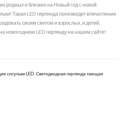
их родных и близких на Новый год с новой
льки! Такая LED гирлянда произведет впечатление
радовать своим светом и взрослых, и детей.
 на новогоднюю LED гирлянду на нашем сайте!
ие сосульки LED
,
Светодиодная гирлянда тающая