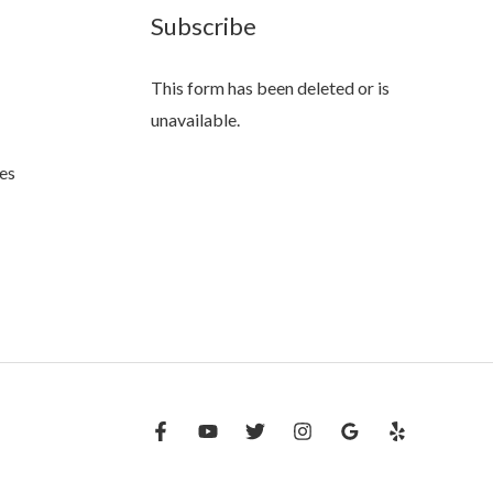
Subscribe
This form has been deleted or is
unavailable.
es