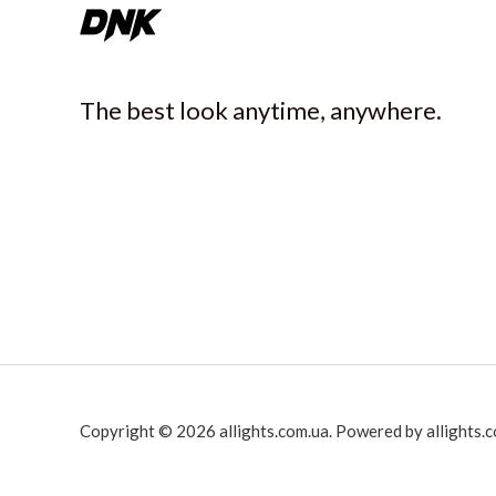
The best look anytime, anywhere.
Copyright © 2026 allights.com.ua. Powered by allights.c