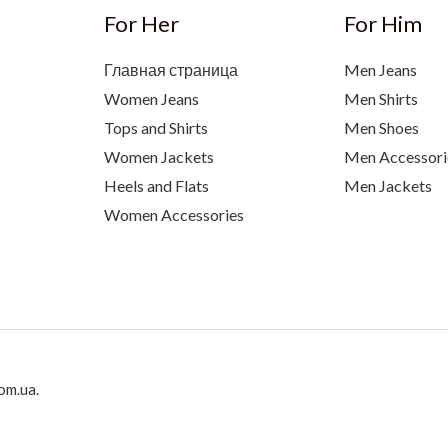
For Her
For Him
Главная страница
Men Jeans
Women Jeans
Men Shirts
Tops and Shirts
Men Shoes
Women Jackets
Men Accessori
Heels and Flats
Men Jackets
Women Accessories
om.ua.