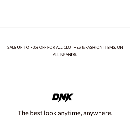
SALE UP TO 70% OFF FOR ALL CLOTHES & FASHION ITEMS, ON
ALL BRANDS.
The best look anytime, anywhere.