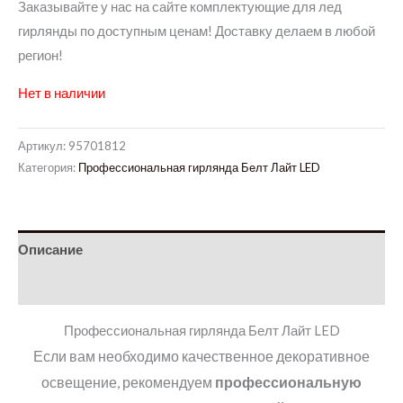
Заказывайте у нас на сайте комплектующие для лед
гирлянды по доступным ценам! Доставку делаем в любой
регион!
Нет в наличии
Артикул:
95701812
Категория:
Профессиональная гирлянда Белт Лайт LED
Описание
Детали
Профессиональная гирлянда Белт Лайт LED
Если вам необходимо качественное декоративное
освещение, рекомендуем
профессиональную