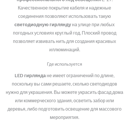
Качественное покрытие кабеля и надежные
соединения позволяют использовать такую
светодиодную гирлянду
на улице при любых
погодных условиях круглый год. Плоский провод
позволяет извивать нить для создания красивых
иллюминаций.
Где используется
LED
гирлянда
не имеет ограничений по длине,
поскольку вы сами решаете, сколько светодиодов
нужно для украшения. Вы можете украсить фасад дома
или коммерческого здания, осветить забор или
деревья, либо подготовить освещение для массового
мероприятия.