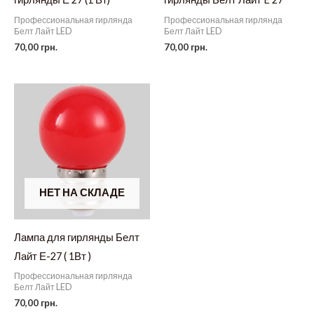
Профессиональная гирлянда
Профессиональная гирлянда
Белт Лайт LED
Белт Лайт LED
70,00
грн.
70,00
грн.
НЕТ НА СКЛАДЕ
Лампа для гирлянды Белт
Лайт Е-27 ( 1Вт )
Профессиональная гирлянда
Белт Лайт LED
70,00
грн.