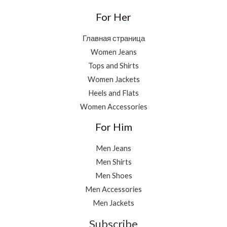
For Her
Главная страница
Women Jeans
Tops and Shirts
Women Jackets
Heels and Flats
Women Accessories
For Him
Men Jeans
Men Shirts
Men Shoes
Men Accessories
Men Jackets
Subscribe