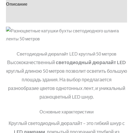
Описание
Детали
Светодиодный дюралайт LED круглый 50 метров
Высококачественный
светодиодный дюралайт LED
круглый длиною 50 метров позволит осветить большую
площадь здания. На выбор предлагается
разнообразие цветов однотонных лент, и уникальный
разноцветный LED шнур.
Основные характеристики
Круглый светодиодный дюралайт – это гибкий шнур с
LED лампами
, покрытый прозрачной трубкой из