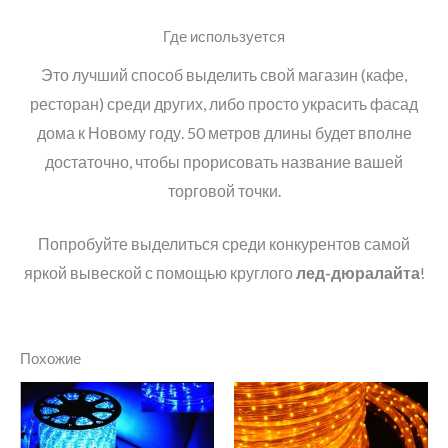
Где используется
Это лучший способ выделить свой магазин (кафе,
ресторан) среди других, либо просто украсить фасад
дома к Новому году. 50 метров длины будет вполне
достаточно, чтобы прорисовать название вашей
торговой точки.
Попробуйте выделиться среди конкурентов самой
яркой вывеской с помощью круглого
лед-дюралайта
!
Похожие