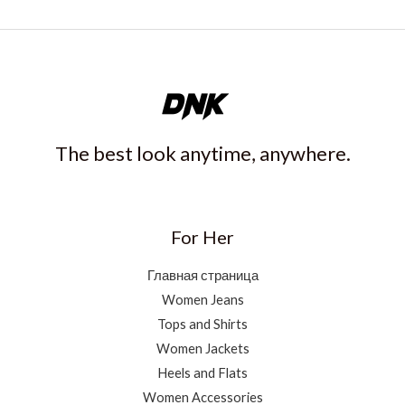
The best look anytime, anywhere.
For Her
Главная страница
Women Jeans
Tops and Shirts
Women Jackets
Heels and Flats
Women Accessories