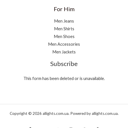
For Him
Men Jeans
Men Shirts
Men Shoes
Men Accessories
Men Jackets
Subscribe
This form has been deleted or is unavailable.
Copyright © 2026 allights.com.ua. Powered by allights.com.ua.